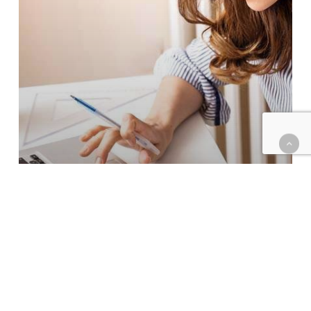
INCOMÓDATE