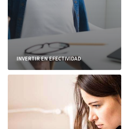
INVERTIR EN EFECTIVIDAD
Incomódate