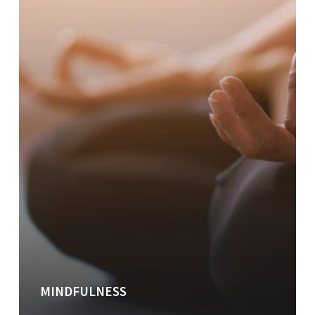
MINDFULNESS