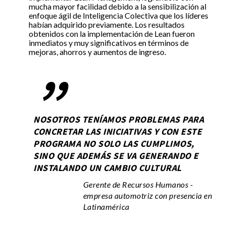
mucha mayor facilidad debido a la sensibilización al
enfoque ágil de Inteligencia Colectiva que los líderes
habían adquirido previamente. Los resultados
obtenidos con la implementación de Lean fueron
inmediatos y muy significativos en términos de
mejoras, ahorros y aumentos de ingreso.
”
NOSOTROS TENÍAMOS PROBLEMAS PARA
CONCRETAR LAS INICIATIVAS Y CON ESTE
PROGRAMA NO SOLO LAS CUMPLIMOS,
SINO QUE ADEMÁS SE VA GENERANDO E
INSTALANDO UN CAMBIO CULTURAL
Gerente de Recursos Humanos -
empresa automotriz con presencia en
Latinamérica