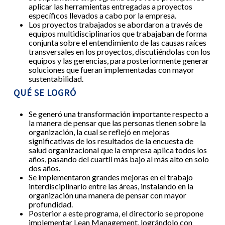
aplicar las herramientas entregadas a proyectos
específicos llevados a cabo por la empresa.
Los proyectos trabajados se abordaron a través de
equipos multidisciplinarios que trabajaban de forma
conjunta sobre el entendimiento de las causas raíces
transversales en los proyectos, discutiéndolas con los
equipos y las gerencias, para posteriormente generar
soluciones que fueran implementadas con mayor
sustentabilidad.
QUÉ SE LOGRÓ
Se generó una transformación importante respecto a
la manera de pensar que las personas tienen sobre la
organización, la cual se reflejó en mejoras
significativas de los resultados de la encuesta de
salud organizacional que la empresa aplica todos los
años, pasando del cuartil más bajo al más alto en solo
dos años.
Se implementaron grandes mejoras en el trabajo
interdisciplinario entre las áreas, instalando en la
organización una manera de pensar con mayor
profundidad.
Posterior a este programa, el directorio se propone
implementar Lean Management, lográndolo con