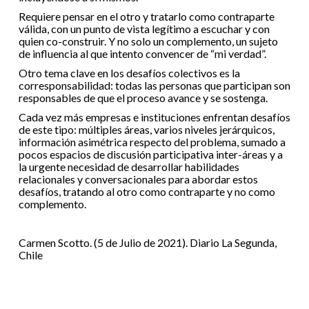
Requiere pensar en el otro y tratarlo como contraparte
válida, con un punto de vista legítimo a escuchar y con
quien co-construir. Y no solo un complemento, un sujeto
de influencia al que intento convencer de “mi verdad”.
Otro tema clave en los desafíos colectivos es la
corresponsabilidad: todas las personas que participan son
responsables de que el proceso avance y se sostenga.
Cada vez más empresas e instituciones enfrentan desafíos
de este tipo: múltiples áreas, varios niveles jerárquicos,
información asimétrica respecto del problema, sumado a
pocos espacios de discusión participativa inter-áreas y a
la urgente necesidad de desarrollar habilidades
relacionales y conversacionales para abordar estos
desafíos, tratando al otro como contraparte y no como
complemento.
Carmen Scotto. (5 de Julio de 2021). Diario La Segunda,
Chile