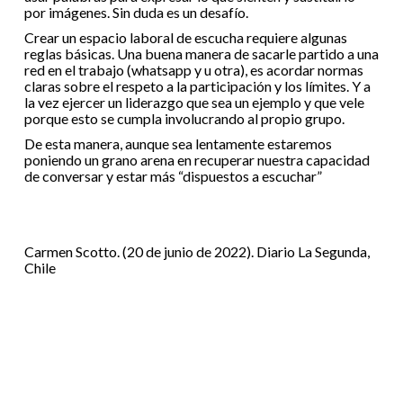
por imágenes. Sin duda es un desafío.
Crear un espacio laboral de escucha requiere algunas
reglas básicas. Una buena manera de sacarle partido a una
red en el trabajo (whatsapp y u otra), es acordar normas
claras sobre el respeto a la participación y los límites. Y a
la vez ejercer un liderazgo que sea un ejemplo y que vele
porque esto se cumpla involucrando al propio grupo.
De esta manera, aunque sea lentamente estaremos
poniendo un grano arena en recuperar nuestra capacidad
de conversar y estar más “dispuestos a escuchar”
Carmen Scotto. (20 de junio de 2022). Diario La Segunda,
Chile