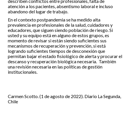
describen conflictos entre profesionales, falta de
atención a los pacientes, absentismo laboral e incluso
abandono del lugar de trabajo.
En el contexto postpandemia se ha medido alta
prevalencia en profesionales de la salud, cuidadores y
educadores, que siguen siendo población de riesgo. Si
usted y su equipo está en alguno de estos grupos, es
momento de revisar si están siendo suficientes sus
mecanismos de recuperación y prevención, si está
logrando suficientes tiempos de desconexión que
permitan bajar el estado fisiológico de alerta y procurar el
descanso y recuperación biológica necesaria. También
una revisión necesaria en las políticas de gestión
institucionales.
Carmen Scotto. (1 de agosto de 2022). Diario La Segunda,
Chile