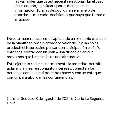
las variables que usted necesita gestionar. En el caso
de un equipo, significará por ej manejo de la
información, formas de coordinarse, manera de
abordar el mercado, decisiones que haya que tomar o
anticipar
De esta manera estaremos aplicando un principio esencial
de la planificación: el verdadero valor de un plan no es
predecir el futuro, sino pensar con anticipación en él. Y,
entonces, contar con un plan y una dirección en cual
movernos que tenga más de una alternativa.
Este ejercicio reduce enormemente la ansiedad, permite
aclarar y alinear en conjunto intereses, conecta a las
personas con lo que si podemos hacer y con un enfoque
común para abordar las contingencias.
Carmen Scotto. (8 de agosto de 2022). Diario La Segunda,
Chile