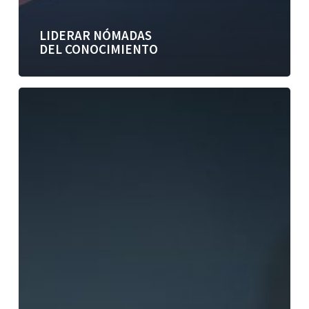
LIDERAR NÓMADAS
DEL CONOCIMIENTO
Plan
de
desempeño