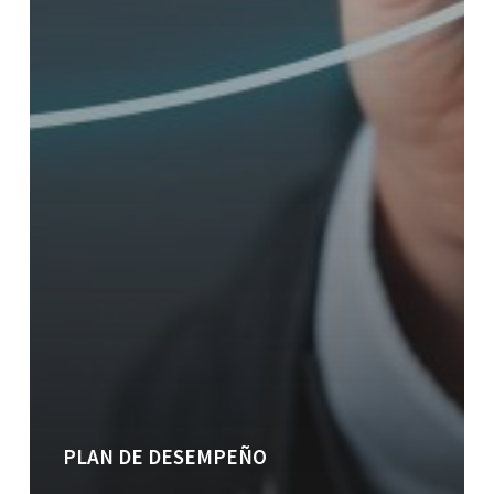
PLAN DE DESEMPEÑO