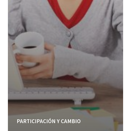
PARTICIPACIÓN Y CAMBIO